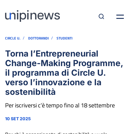
/
/
CIRCLE U.
DOTTORANDI
STUDENTI
Torna l’Entrepreneurial
Change-Making Programme,
il programma di Circle U.
verso l’innovazione e la
sostenibilità
Per iscriversi c'è tempo fino al 18 settembre
10 SET 2025