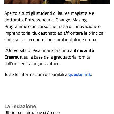
Aperto a tutti gli studenti di laurea magistrale e
dottorato, Entrepreneurial Change-Making
Programme è un corso che tratta di innovazione e
imprenditorialità, destinato ad affrontare le principali
sfide sociali, economiche e ambientali in Europa.
L’Università di Pisa finanzierà fino a
3 mobilità
Erasmus
, sulla base della graduatoria fornita
dall’università organizzatrice.
Tutte le informazioni disponibili a
questo link
.
La redazione
Ufficio comunicazione di Ateneo