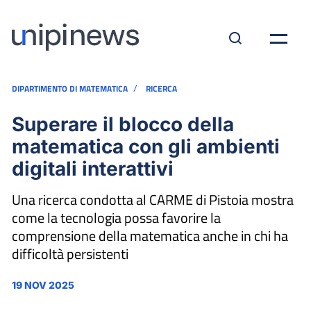
/
DIPARTIMENTO DI MATEMATICA
RICERCA
Superare il blocco della
matematica con gli ambienti
digitali interattivi
Una ricerca condotta al CARME di Pistoia mostra
come la tecnologia possa favorire la
comprensione della matematica anche in chi ha
difficoltà persistenti
19 NOV 2025