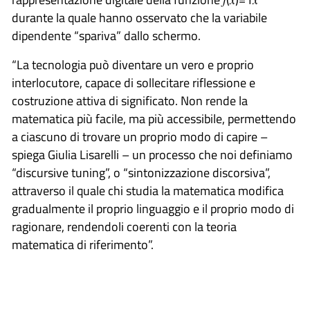
durante la quale hanno osservato che la variabile
dipendente “spariva” dallo schermo.
“La tecnologia può diventare un vero e proprio
interlocutore, capace di sollecitare riflessione e
costruzione attiva di significato. Non rende la
matematica più facile, ma più accessibile, permettendo
a ciascuno di trovare un proprio modo di capire –
spiega Giulia Lisarelli – un processo che noi definiamo
“discursive tuning”, o “sintonizzazione discorsiva”,
attraverso il quale chi studia la matematica modifica
gradualmente il proprio linguaggio e il proprio modo di
ragionare, rendendoli coerenti con la teoria
matematica di riferimento”.