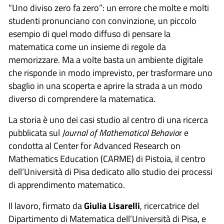
“Uno diviso zero fa zero”: un errore che molte e molti
studenti pronunciano con convinzione, un piccolo
esempio di quel modo diffuso di pensare la
matematica come un insieme di regole da
memorizzare. Ma a volte basta un ambiente digitale
che risponde in modo imprevisto, per trasformare uno
sbaglio in una scoperta e aprire la strada a un modo
diverso di comprendere la matematica.
La storia è uno dei casi studio al centro di una ricerca
pubblicata sul
Journal of Mathematical Behavio
r e
condotta al Center for Advanced Research on
Mathematics Education (CARME) di Pistoia, il centro
dell’Università di Pisa dedicato allo studio dei processi
di apprendimento matematico.
Il lavoro, firmato da
Giulia Lisarelli
, ricercatrice del
Dipartimento di Matematica dell’Università di Pisa, e