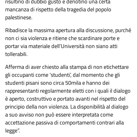
risultino di dubbio gusto e denotino una certa
mancanza di rispetto della tragedia del popolo
palestinese.
Ribadisce la massima apertura alla discussione, purché
non ci sia violenza e ritiene che scardinare porte e
portar via materiale dell’Università non siano atti
tollerabili.
Afferma di aver chiesto alla stampa di non etichettare
gli occupanti come ‘studenti’, dal momento che gli
studenti pisani sono circa 50mila e hanno dei
rappresentanti regolarmente eletti con i quali il dialogo
è aperto, costruttivo e portato avanti nel rispetto del
principio della non violenza. La disponibilità al dialogo
a suo avviso non può essere interpretata come
accettazione passiva di comportamenti contrari alla
legge”.