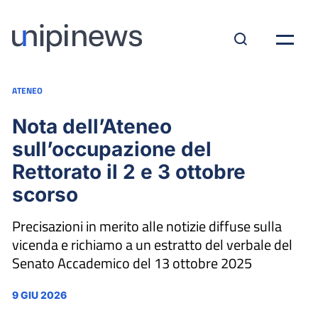
ATENEO
Nota dell’Ateneo
sull’occupazione del
Rettorato il 2 e 3 ottobre
scorso
Precisazioni in merito alle notizie diffuse sulla
vicenda e richiamo a un estratto del verbale del
Senato Accademico del 13 ottobre 2025
9 GIU 2026