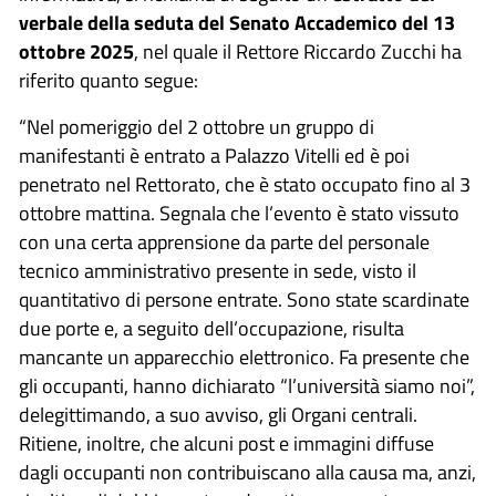
verbale della seduta del Senato Accademico del 13
ottobre 2025
, nel quale il Rettore Riccardo Zucchi ha
riferito quanto segue:
“Nel pomeriggio del 2 ottobre un gruppo di
manifestanti è entrato a Palazzo Vitelli ed è poi
penetrato nel Rettorato, che è stato occupato fino al 3
ottobre mattina. Segnala che l’evento è stato vissuto
con una certa apprensione da parte del personale
tecnico amministrativo presente in sede, visto il
quantitativo di persone entrate. Sono state scardinate
due porte e, a seguito dell’occupazione, risulta
mancante un apparecchio elettronico. Fa presente che
gli occupanti, hanno dichiarato “l’università siamo noi”,
delegittimando, a suo avviso, gli Organi centrali.
Ritiene, inoltre, che alcuni post e immagini diffuse
dagli occupanti non contribuiscano alla causa ma, anzi,