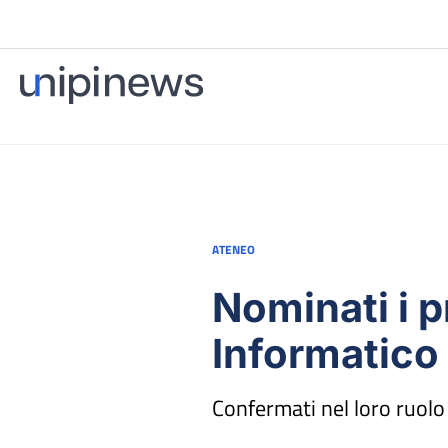
ATENEO
Nominati i p
Informatico
Confermati nel loro ruolo