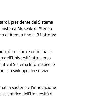
zardi
, presidente del Sistema
el Sistema Museale di Ateneo
co di Ateneo fino al 31 ottobre
neo, di cui cura e coordina le
ico dell’Università attraverso
entre il Sistema Informatico è
e e lo sviluppo dei servizi
amati a sostenere l’innovazione
 scientifico dell’Università di