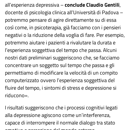
all’esperienza depressiva –
conclude Claudio Gentili
,
docente di psicologia clinica all’Università di Padova –
potremmo pensare di agire direttamente su di essa
così come, in psicoterapia, già facciamo con i pensieri
negativi o la riduzione della voglia di fare. Per esempio,
potremmo aiutare i pazienti a rivalutare la durata e
l’esperienza soggettiva del tempo che passa. Alcuni
nostri dati preliminari suggeriscono che, se facciamo
concentrare un soggetto sul tempo che passa e gli
permettiamo di modificare la velocità di un compito
computerizzato ovvero l’esperienza soggettiva del
fluire del tempo, i sintomi di stress e depressione si
riducono».
I risultati suggeriscono che i processi cognitivi legati
alla depressione agiscono come un’interferenza,
capace di interrompere il normale dialogo tra stato