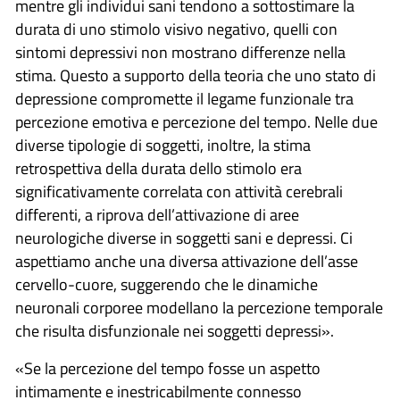
mentre gli individui sani tendono a sottostimare la
durata di uno stimolo visivo negativo, quelli con
sintomi depressivi non mostrano differenze nella
stima. Questo a supporto della teoria che uno stato di
depressione compromette il legame funzionale tra
percezione emotiva e percezione del tempo. Nelle due
diverse tipologie di soggetti, inoltre, la stima
retrospettiva della durata dello stimolo era
significativamente correlata con attività cerebrali
differenti, a riprova dell’attivazione di aree
neurologiche diverse in soggetti sani e depressi. Ci
aspettiamo anche una diversa attivazione dell’asse
cervello-cuore, suggerendo che le dinamiche
neuronali corporee modellano la percezione temporale
che risulta disfunzionale nei soggetti depressi».
«Se la percezione del tempo fosse un aspetto
intimamente e inestricabilmente connesso