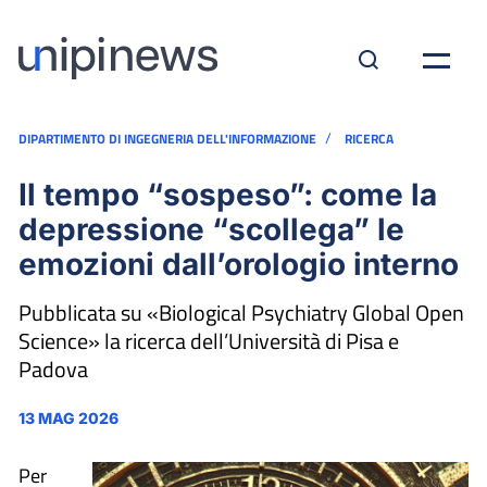
/
DIPARTIMENTO DI INGEGNERIA DELL'INFORMAZIONE
RICERCA
Il tempo “sospeso”: come la
depressione “scollega” le
emozioni dall’orologio interno
Pubblicata su «Biological Psychiatry Global Open
Science» la ricerca dell’Università di Pisa e
Padova
13 MAG 2026
Per