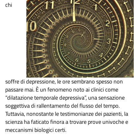
chi
soffre di depressione, le ore sembrano spesso non
passare mai. È un fenomeno noto ai clinici come
“dilatazione temporale depressiva”, una sensazione
soggettiva di rallentamento del flusso del tempo.
Tuttavia, nonostante le testimonianze dei pazienti, la
scienza ha faticato finora a trovare prove univoche e
meccanismi biologici certi.