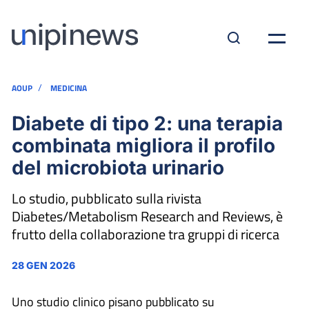
/
AOUP
MEDICINA
Diabete di tipo 2: una terapia
combinata migliora il profilo
del microbiota urinario
Lo studio, pubblicato sulla rivista
Diabetes/Metabolism Research and Reviews, è
frutto della collaborazione tra gruppi di ricerca
28 GEN 2026
Uno studio clinico pisano pubblicato su