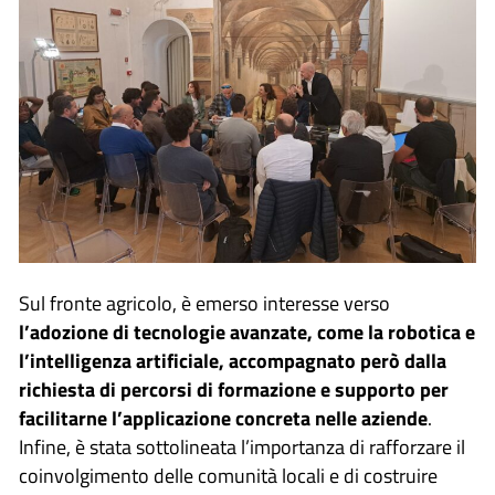
Sul fronte agricolo, è emerso interesse verso
l’adozione di tecnologie avanzate, come la robotica e
l’intelligenza artificiale, accompagnato però dalla
richiesta di percorsi di formazione e supporto per
facilitarne l’applicazione concreta nelle aziende
.
Infine, è stata sottolineata l’importanza di rafforzare il
coinvolgimento delle comunità locali e di costruire