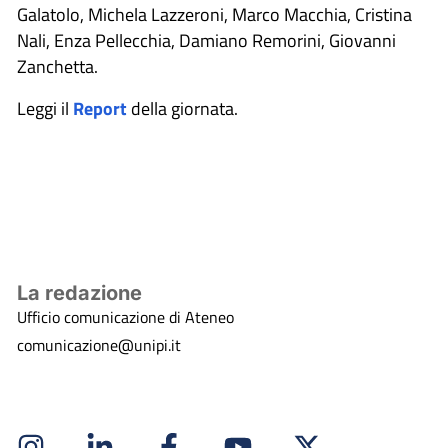
Galatolo, Michela Lazzeroni, Marco Macchia, Cristina
Nali, Enza Pellecchia, Damiano Remorini, Giovanni
Zanchetta.
Leggi il
Report
della giornata.
La redazione
Ufficio comunicazione di Ateneo
comunicazione@unipi.it