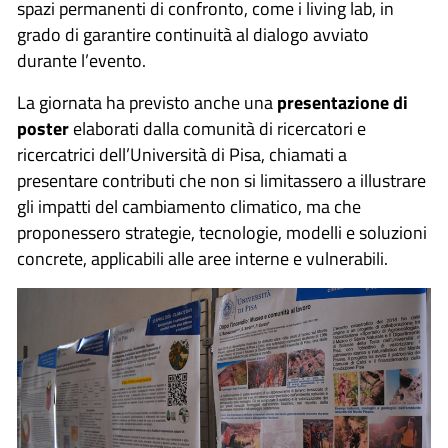
spazi permanenti di confronto, come i living lab, in
grado di garantire continuità al dialogo avviato
durante l’evento.
La giornata ha previsto anche una
presentazione di
poster
elaborati dalla comunità di ricercatori e
ricercatrici dell’Università di Pisa, chiamati a
presentare contributi che non si limitassero a illustrare
gli impatti del cambiamento climatico, ma che
proponessero strategie, tecnologie, modelli e soluzioni
concrete, applicabili alle aree interne e vulnerabili.