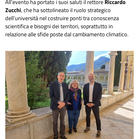
All’evento ha portato i suoi saluti il rettore
Riccardo
Zucchi
, che ha sottolineato il ruolo strategico
dell’università nel costruire ponti tra conoscenza
scientifica e bisogni dei territori, soprattutto in
relazione alle sfide poste dal cambiamento climatico.