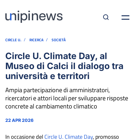
/
/
CIRCLE U.
RICERCA
SOCIETÀ
Circle U. Climate Day, al
Museo di Calci il dialogo tra
università e territori
Ampia partecipazione di amministratori,
ricercatori e attori locali per sviluppare risposte
concrete al cambiamento climatico
22 APR 2026
In occasione del
Circle U. Climate Day
, promosso