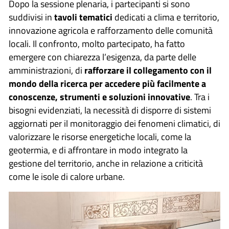
Dopo la sessione plenaria, i partecipanti si sono
suddivisi in
tavoli tematici
dedicati a clima e territorio,
innovazione agricola e rafforzamento delle comunità
locali. Il confronto, molto partecipato, ha fatto
emergere con chiarezza l’esigenza, da parte delle
amministrazioni, di
rafforzare il collegamento con il
mondo della ricerca per accedere più facilmente a
conoscenze, strumenti e soluzioni innovative
. Tra i
bisogni evidenziati, la necessità di disporre di sistemi
aggiornati per il monitoraggio dei fenomeni climatici, di
valorizzare le risorse energetiche locali, come la
geotermia, e di affrontare in modo integrato la
gestione del territorio, anche in relazione a criticità
come le isole di calore urbane.