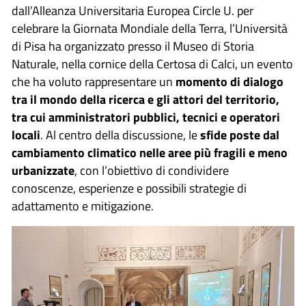
dall’Alleanza Universitaria Europea Circle U. per
celebrare la Giornata Mondiale della Terra, l’Università
di Pisa ha organizzato presso il Museo di Storia
Naturale, nella cornice della Certosa di Calci, un evento
che ha voluto rappresentare un
momento di dialogo
tra il mondo della ricerca e gli attori del territorio,
tra cui amministratori pubblici, tecnici e operatori
locali
. Al centro della discussione, le
sfide poste dal
cambiamento climatico nelle aree più fragili e meno
urbanizzate
, con l’obiettivo di condividere
conoscenze, esperienze e possibili strategie di
adattamento e mitigazione.