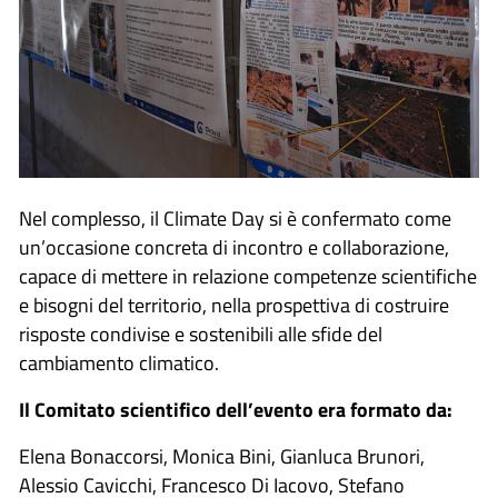
Nel complesso, il Climate Day si è confermato come
un’occasione concreta di incontro e collaborazione,
capace di mettere in relazione competenze scientifiche
e bisogni del territorio, nella prospettiva di costruire
risposte condivise e sostenibili alle sfide del
cambiamento climatico.
Il Comitato scientifico dell’evento era formato da:
Elena Bonaccorsi, Monica Bini, Gianluca Brunori,
Alessio Cavicchi, Francesco Di Iacovo, Stefano