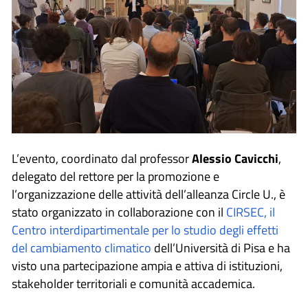
L’evento, coordinato dal professor
Alessio Cavicchi
,
delegato del rettore per la promozione e
l’organizzazione delle attività dell’alleanza Circle U., è
stato organizzato in collaborazione con il
CIRSEC, il
Centro interdipartimentale per lo studio degli effetti
del cambiamento climatico
dell’Università di Pisa e ha
visto una partecipazione ampia e attiva di istituzioni,
stakeholder territoriali e comunità accademica.