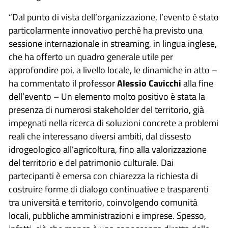
“Dal punto di vista dell’organizzazione, l’evento è stato
particolarmente innovativo perché ha previsto una
sessione internazionale in streaming, in lingua inglese,
che ha offerto un quadro generale utile per
approfondire poi, a livello locale, le dinamiche in atto –
ha commentato il professor
Alessio Cavicchi
alla fine
dell’evento – Un elemento molto positivo è stata la
presenza di numerosi stakeholder del territorio, già
impegnati nella ricerca di soluzioni concrete a problemi
reali che interessano diversi ambiti, dal dissesto
idrogeologico all’agricoltura, fino alla valorizzazione
del territorio e del patrimonio culturale. Dai
partecipanti è emersa con chiarezza la richiesta di
costruire forme di dialogo continuative e trasparenti
tra università e territorio, coinvolgendo comunità
locali, pubbliche amministrazioni e imprese. Spesso,