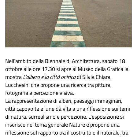
Nell’ambito della Biennale di Architettura, sabato 18
ottobre alle ore 17.30 si apre al Museo della Grafica la
mostra
L’albero e la città onirica
di Silvia Chiara
Lucchesini che propone una ricerca tra pittura,
fotografia e percezione visiva.
La rappresentazione di alberi, paesaggi immaginari,
città capovolte e lune dà vita a una riflessione sui temi
di natura, surrealismo e percezione. L’esposizione si
inserisce nel tema generale Nature e propone una
riflessione sul rapporto tra il costruito e il naturale, tra