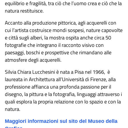
equilibrio e fragilità, tra ciò che l’uomo crea e ciò che la
natura restituisce.
Accanto alla produzione pittorica, agli acquerelli con
cui l’artista costruisce mondi sospesi, nature capovolte
e città sugli alberi, la mostra ospita anche circa 50
fotografie che integrano il racconto visivo con
paesaggi, boschi e prospettive che rimandano alle
atmosfere degli acquerelli.
Silvia Chiara Lucchesini è nata a Pisa nel 1966, è
laureata in Architettura all’Università di Firenze, alla
professione affianca una profonda passione per il
disegno, la pittura e la fotografia, linguaggi attraverso i
quali esplora la propria relazione con lo spazio e con la
natura.
Maggiori informazioni sul sito del Museo della