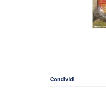
Condividi