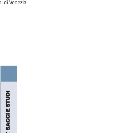
ni di Venezia