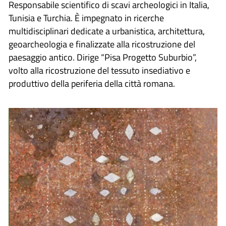
Responsabile scientifico di scavi archeologici in Italia,
Tunisia e Turchia. È impegnato in ricerche
multidisciplinari dedicate a urbanistica, architettura,
geoarcheologia e finalizzate alla ricostruzione del
paesaggio antico. Dirige “Pisa Progetto Suburbio”,
volto alla ricostruzione del tessuto insediativo e
produttivo della periferia della città romana.