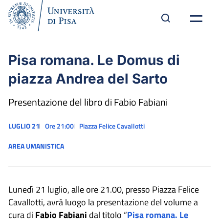
Pisa romana. Le Domus di
piazza Andrea del Sarto
Presentazione del libro di Fabio Fabiani
LUGLIO 21
Ore 21:00
Piazza Felice Cavallotti
AREA UMANISTICA
Lunedì 21 luglio, alle ore 21.00, presso Piazza Felice
Cavallotti, avrà luogo la presentazione del volume a
cura di
Fabio Fabiani
dal titolo “
Pisa romana. Le