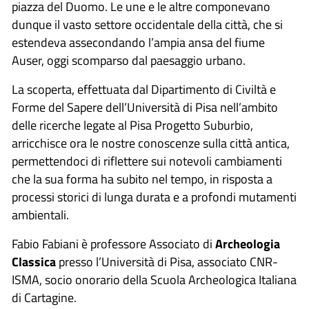
piazza del Duomo. Le une e le altre componevano
dunque il vasto settore occidentale della città, che si
estendeva assecondando l’ampia ansa del fiume
Auser, oggi scomparso dal paesaggio urbano.
La scoperta, effettuata dal Dipartimento di Civiltà e
Forme del Sapere dell’Università di Pisa nell’ambito
delle ricerche legate al Pisa Progetto Suburbio,
arricchisce ora le nostre conoscenze sulla città antica,
permettendoci di riflettere sui notevoli cambiamenti
che la sua forma ha subito nel tempo, in risposta a
processi storici di lunga durata e a profondi mutamenti
ambientali.
Fabio Fabiani è professore Associato di
Archeologia
Classica
presso l’Università di Pisa, associato CNR-
ISMA, socio onorario della Scuola Archeologica Italiana
di Cartagine.