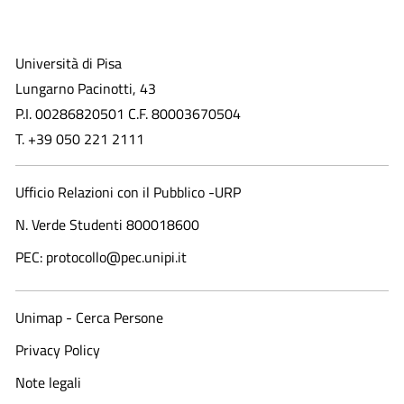
Università di Pisa
Lungarno Pacinotti, 43
P.I. 00286820501 C.F. 80003670504
T. +39 050 221 2111
Ufficio Relazioni con il Pubblico -URP
N. Verde Studenti 800018600​
PEC: protocollo@pec.unipi.it
Unimap - Cerca Persone
Privacy Policy
Note legali