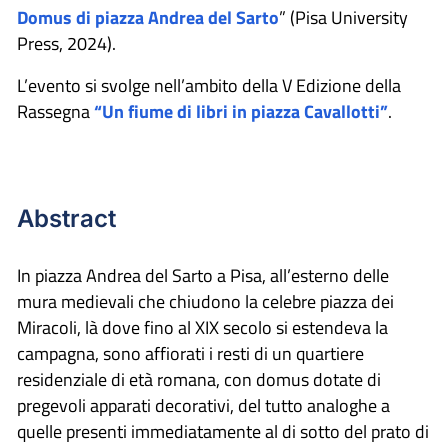
Domus di piazza Andrea del Sarto
” (Pisa University
Press, 2024).
L’evento si svolge nell’ambito della V Edizione della
Rassegna
“Un fiume di libri in piazza Cavallotti”
.
Abstract
In piazza Andrea del Sarto a Pisa, all’esterno delle
mura medievali che chiudono la celebre piazza dei
Miracoli, là dove fino al XIX secolo si estendeva la
campagna, sono affiorati i resti di un quartiere
residenziale di età romana, con domus dotate di
pregevoli apparati decorativi, del tutto analoghe a
quelle presenti immediatamente al di sotto del prato di