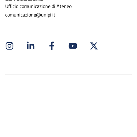
Ufficio comunicazione di Ateneo
comunicazione@unipi.it