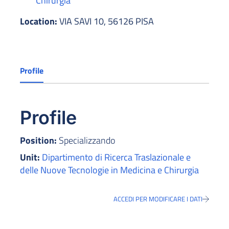
Chirurgia
Location:
VIA SAVI 10, 56126 PISA
Profile
Profile
Position:
Specializzando
Unit:
Dipartimento di Ricerca Traslazionale e
delle Nuove Tecnologie in Medicina e Chirurgia
ACCEDI PER MODIFICARE I DATI