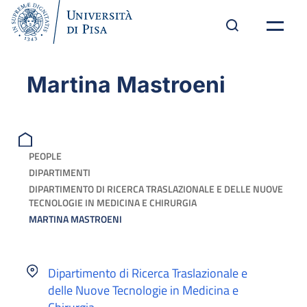
Martina Mastroeni
PEOPLE
DIPARTIMENTI
DIPARTIMENTO DI RICERCA TRASLAZIONALE E DELLE NUOVE
TECNOLOGIE IN MEDICINA E CHIRURGIA
MARTINA MASTROENI
Dipartimento di Ricerca Traslazionale e
delle Nuove Tecnologie in Medicina e