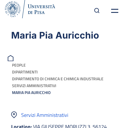
Maria Pia Auricchio
PEOPLE
DIPARTIMENTI
DIPARTIMENTO DI CHIMICA E CHIMICA INDUSTRIALE
SERVIZI AMMINISTRATIVI
MARIA PIA AURICCHIO
Servizi Amministrativi
Location:
VIA GIUSEPPE MORUZZI 3, 56124