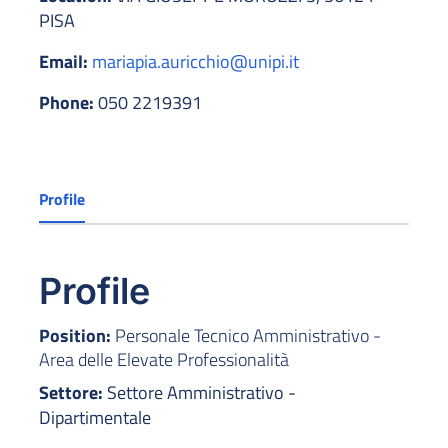
PISA
Email:
mariapia.auricchio@unipi.it
Phone:
050 2219391
Profile
Profile
Position:
Personale Tecnico Amministrativo -
Area delle Elevate Professionalità
Settore:
Settore Amministrativo -
Dipartimentale