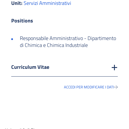
Unit:
Servizi Amministrativi
Positions
Responsabile Amministrativo - Dipartimento
di Chimica e Chimica Industriale
Curriculum Vitae
ACCEDI PER MODIFICARE I DATI