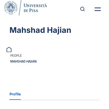
Mahshad Hajian
PEOPLE
MAHSHAD HAJIAN
Profile