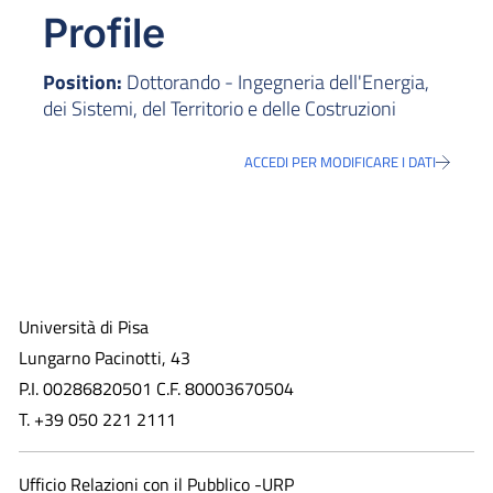
Profile
Position:
Dottorando - Ingegneria dell'Energia,
dei Sistemi, del Territorio e delle Costruzioni
ACCEDI PER MODIFICARE I DATI
Università di Pisa
Lungarno Pacinotti, 43
P.I. 00286820501 C.F. 80003670504
T. +39 050 221 2111
Ufficio Relazioni con il Pubblico -URP