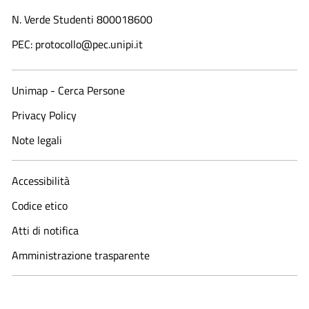
N. Verde Studenti 800018600​
PEC: protocollo@pec.unipi.it
Unimap - Cerca Persone
Privacy Policy
Note legali
Accessibilità
Codice etico
Atti di notifica
Amministrazione trasparente