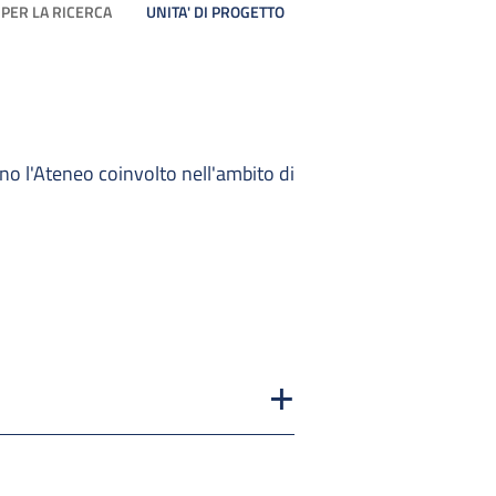
 PER LA RICERCA
UNITA' DI PROGETTO
no l'Ateneo coinvolto nell'ambito di