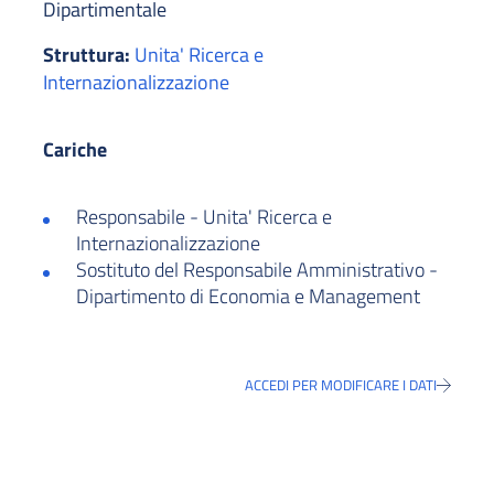
Dipartimentale
Struttura:
Unita' Ricerca e
Internazionalizzazione
Cariche
Responsabile - Unita' Ricerca e
Internazionalizzazione
Sostituto del Responsabile Amministrativo -
Dipartimento di Economia e Management
ACCEDI PER MODIFICARE I DATI