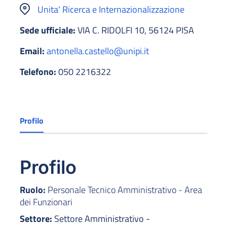
Unita' Ricerca e Internazionalizzazione
Sede ufficiale:
VIA C. RIDOLFI 10, 56124 PISA
Email:
antonella.castello@unipi.it
Telefono:
050 2216322
Profilo
Profilo
Ruolo:
Personale Tecnico Amministrativo - Area
dei Funzionari
Settore:
Settore Amministrativo -