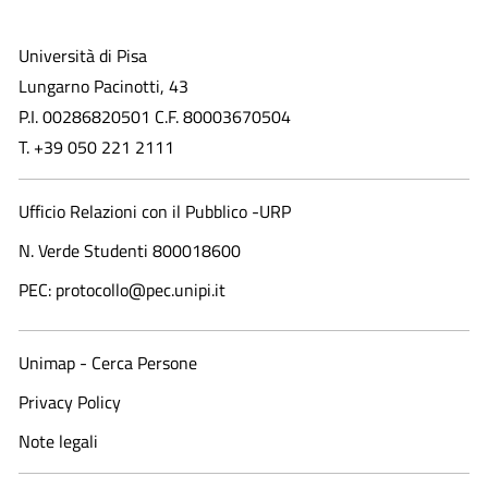
Università di Pisa
Lungarno Pacinotti, 43
P.I. 00286820501 C.F. 80003670504
T. +39 050 221 2111
Ufficio Relazioni con il Pubblico -URP
N. Verde Studenti 800018600​
PEC: protocollo@pec.unipi.it
Unimap - Cerca Persone
Privacy Policy
Note legali