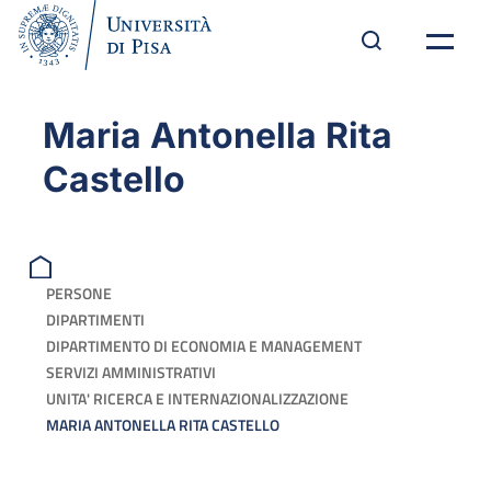
Maria Antonella Rita
Castello
PERSONE
DIPARTIMENTI
DIPARTIMENTO DI ECONOMIA E MANAGEMENT
SERVIZI AMMINISTRATIVI
UNITA' RICERCA E INTERNAZIONALIZZAZIONE
MARIA ANTONELLA RITA CASTELLO