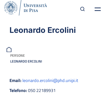
Leonardo Ercolini
PERSONE
LEONARDO ERCOLINI
Email:
leonardo.ercolini@phd.unipi.it
Telefono:
050 22189931