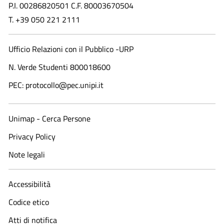
P.I. 00286820501 C.F. 80003670504
T. +39 050 221 2111
Ufficio Relazioni con il Pubblico -URP
N. Verde Studenti 800018600​
PEC: protocollo@pec.unipi.it
Unimap - Cerca Persone
Privacy Policy
Note legali
Accessibilità
Codice etico
Atti di notifica