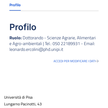
Profilo
Profilo
Ruolo:
Dottorando - Scienze Agrarie, Alimentari
e Agro-ambientali | Tel.: 050 22189931 - Email:
leonardo.ercolini@phd.unipi.it
ACCEDI PER MODIFICARE I DATI
Università di Pisa
Lungarno Pacinotti, 43