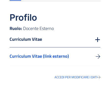
Profilo
Ruolo:
Docente Esterno
Curriculum Vitae
Curriculum Vitae (link esterno)
ACCEDI PER MODIFICARE I DATI