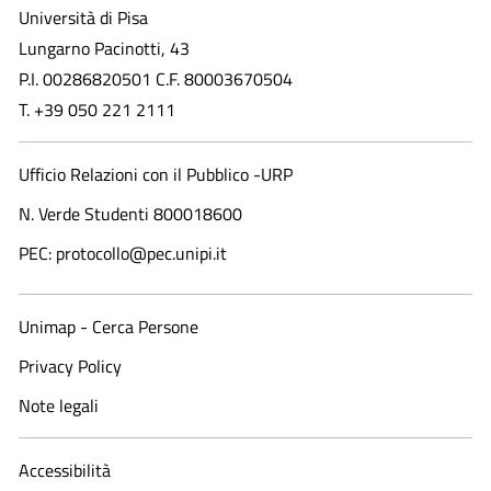
Università di Pisa
Lungarno Pacinotti, 43
P.I. 00286820501 C.F. 80003670504
T. +39 050 221 2111
Ufficio Relazioni con il Pubblico -URP
N. Verde Studenti 800018600​
PEC: protocollo@pec.unipi.it
Unimap - Cerca Persone
Privacy Policy
Note legali
Accessibilità