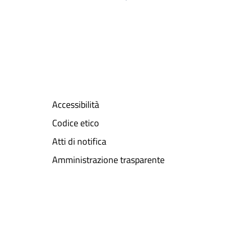
Accessibilità
Codice etico
Atti di notifica
Amministrazione trasparente