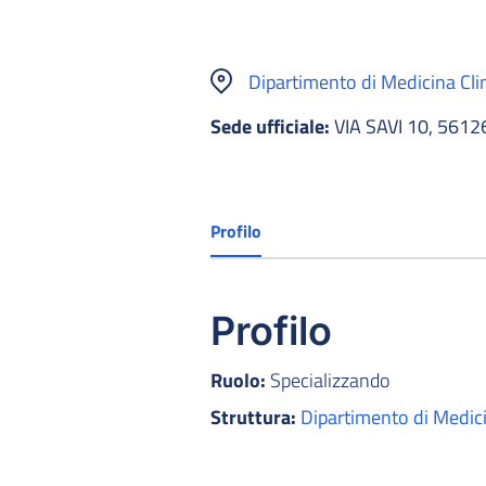
Dipartimento di Medicina Cli
Sede ufficiale:
VIA SAVI 10, 5612
Profilo
Profilo
Ruolo:
Specializzando
Struttura:
Dipartimento di Medici