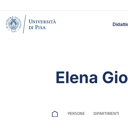
Didatti
Elena Gio
PERSONE
DIPARTIMENTI