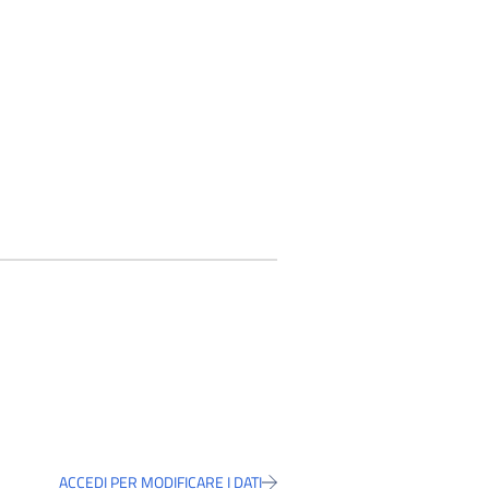
ACCEDI PER MODIFICARE I DATI